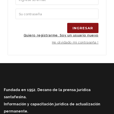
INGRESAR
Quiero registrarme. Soy un usuario nuevo
He olvidado mi contraseña !
Fundada en 1952. Decano de la prensa jurídica
santafesina.
Información y capacitación jurídica de actualización
permanente.