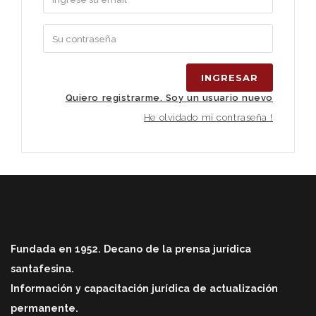
INGRESAR
Quiero registrarme. Soy un usuario nuevo
He olvidado mi contraseña !
Fundada en 1952. Decano de la prensa jurídica
santafesina.
Información y capacitación jurídica de actualización
permanente.