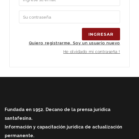
INGRESAR
Quiero registrarme. Soy un usuario nuevo
He olvidado mi contraseña !
Fundada en 1952. Decano de la prensa jurídica
santafesina.
Información y capacitación jurídica de actualización
permanente.