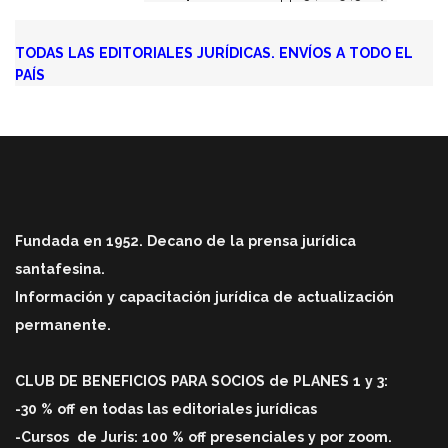
TODAS LAS EDITORIALES JURÍDICAS. ENVÍOS A TODO EL
PAÍS
Fundada en 1952. Decano de la prensa jurídica
santafesina.
Información y capacitación jurídica de actualización
permanente.
CLUB DE BENEFICIOS PARA SOCIOS de PLANES 1 y 3:
-30 % off en todas las editoriales jurídicas
-Cursos
de Juris: 100 % off
presenciales y por zoom.