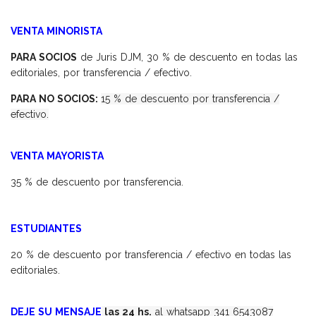
VENTA MINORISTA
PARA SOCIOS
de Juris DJM, 30 % de descuento en todas las
editoriales, por transferencia / efectivo.
PARA NO SOCIOS:
15 % de descuento por transferencia /
efectivo.
VENTA MAYORISTA
35 % de descuento por transferencia.
ESTUDIANTES
20 % de descuento por transferencia / efectivo en todas las
editoriales.
DEJE SU MENSAJE
las 24 hs.
al whatsapp 341 6543087