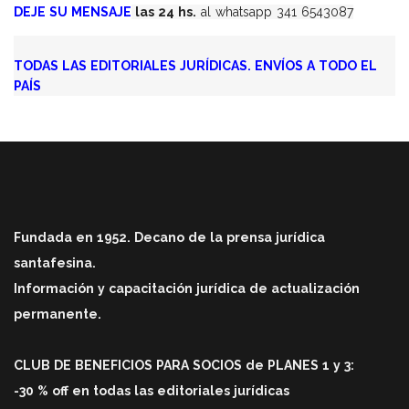
DEJE SU MENSAJE
las 24 hs.
al whatsapp 341 6543087
TODAS LAS EDITORIALES JURÍDICAS. ENVÍOS A TODO EL
PAÍS
Fundada en 1952. Decano de la prensa jurídica
santafesina.
Información y capacitación jurídica de actualización
permanente.
CLUB DE BENEFICIOS PARA SOCIOS de PLANES 1 y 3:
-30 % off en todas las editoriales jurídicas