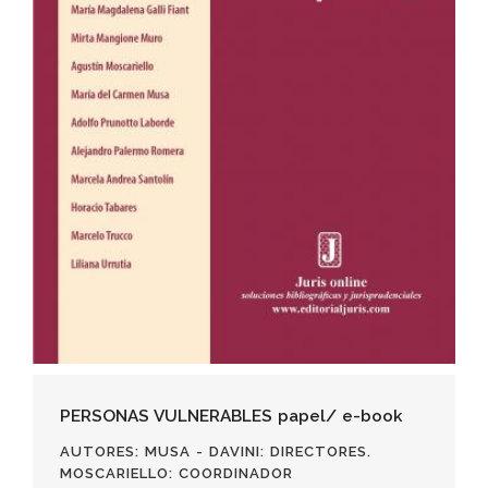
PERSONAS VULNERABLES papel/ e-book
AUTORES
: MUSA - DAVINI: DIRECTORES.
MOSCARIELLO: COORDINADOR