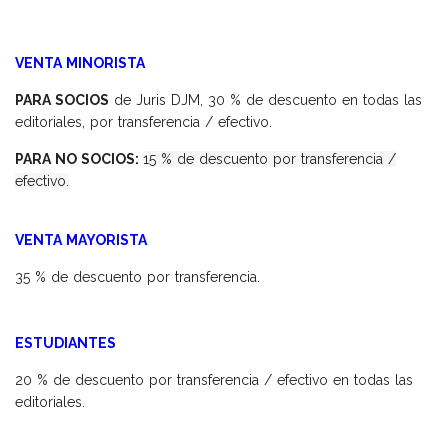
VENTA MINORISTA
PARA SOCIOS
de Juris DJM, 30 % de descuento en todas las
editoriales, por transferencia / efectivo.
PARA NO SOCIOS:
15 % de descuento por transferencia /
efectivo.
VENTA MAYORISTA
35 % de descuento por transferencia.
ESTUDIANTES
20 % de descuento por transferencia / efectivo en todas las
editoriales.