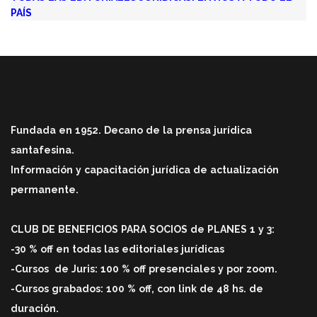
PAÍS
Fundada en 1952. Decano de la prensa jurídica
santafesina.
Información y capacitación jurídica de actualización
permanente.
CLUB DE BENEFICIOS PARA SOCIOS de PLANES 1 y 3:
-30 % off en todas las editoriales jurídicas
-Cursos
de Juris: 100 % off
presenciales y por zoom.
-Cursos grabados: 100 % off, con link de 48 hs. de
duració
n.