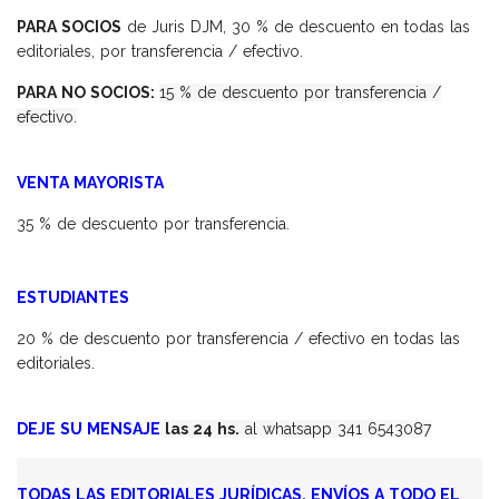
PARA SOCIOS
de Juris DJM, 30 % de descuento en todas las
editoriales, por transferencia / efectivo.
PARA NO SOCIOS:
15 % de descuento por transferencia /
efectivo.
VENTA MAYORISTA
35 % de descuento por transferencia.
ESTUDIANTES
20 % de descuento por transferencia / efectivo en todas las
editoriales.
DEJE SU MENSAJE
las 24 hs.
al whatsapp 341 6543087
TODAS LAS EDITORIALES JURÍDICAS. ENVÍOS A TODO EL