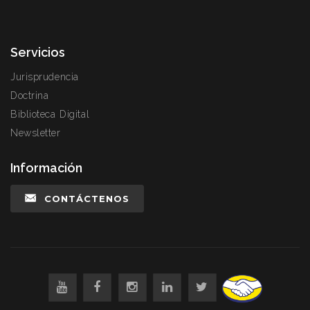
Servicios
Jurisprudencia
Doctrina
Biblioteca Digital
Newsletter
Información
CONTÁCTENOS