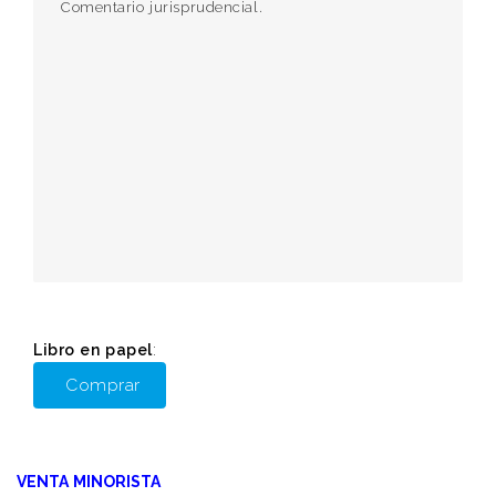
Comentario jurisprudencial.
Libro en papel
:
Comprar
VENTA MINORISTA