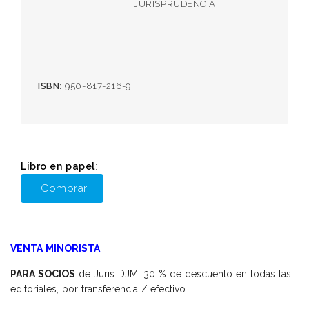
JURISPRUDENCIA
ISBN
: 950-817-216-9
Libro en papel
:
Comprar
VENTA MINORISTA
PARA SOCIOS
de Juris DJM, 30 % de descuento en todas las
editoriales, por transferencia / efectivo.