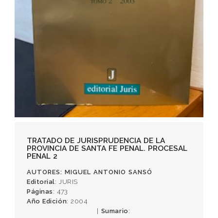
TRATADO DE JURISPRUDENCIA DE LA
PROVINCIA DE SANTA FE PENAL. PROCESAL
PENAL 2
AUTORES
: MIGUEL ANTONIO SANSÓ
Editorial
: JURIS
Páginas
: 473
Año Edición
: 2004
Sumario
: