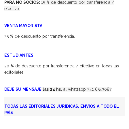
PARA NO SOCIOS:
15 % de descuento por transferencia /
efectivo.
VENTA MAYORISTA
35 % de descuento por transferencia.
ESTUDIANTES
20 % de descuento por transferencia / efectivo en todas las
editoriales.
DEJE SU MENSAJE
las 24 hs.
al whatsapp 341 6543087
TODAS LAS EDITORIALES JURÍDICAS. ENVÍOS A TODO EL
PAÍS