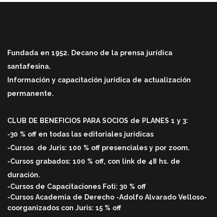
Fundada en 1952. Decano de la prensa jurídica
santafesina.
Información y capacitación jurídica de actualización
permanente.
CLUB DE BENEFICIOS PARA SOCIOS de PLANES 1 y 3:
-30 % off en todas las editoriales jurídicas
-Cursos
de Juris: 100 % off
presenciales y por zoom.
-Cursos grabados: 100 % off, con link de 48 hs. de
duració
n.
-Cursos de Capacitaciones Foti: 30 % off
-Cursos Academia de Derecho -Adolfo Alvarado Velloso-
coorganizados con Juris: 15 % off