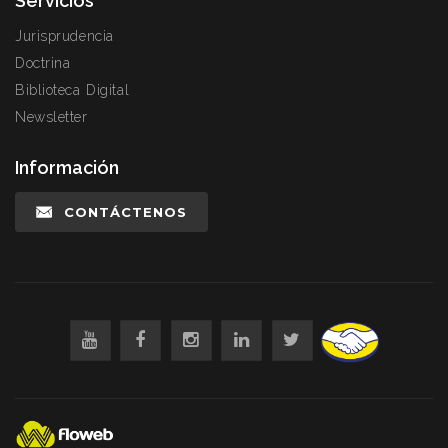
Servicios
Jurisprudencia
Doctrina
Biblioteca Digital
Newsletter
Información
CONTÁCTENOS