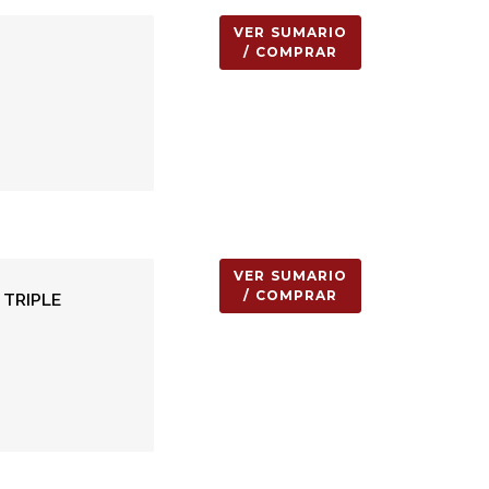
VER SUMARIO
/ COMPRAR
VER SUMARIO
/ COMPRAR
 TRIPLE