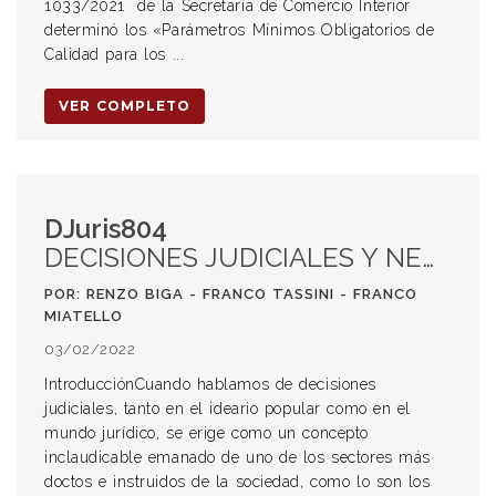
1033/2021 de la Secretaría de Comercio Interior
determinó los «Parámetros Mínimos Obligatorios de
Calidad para los ...
VER COMPLETO
DJuris804
DECISIONES JUDICIALES Y NEUROCIENCIA
POR: RENZO BIGA - FRANCO TASSINI - FRANCO
MIATELLO
03/02/2022
IntroducciónCuando hablamos de decisiones
judiciales, tanto en el ideario popular como en el
mundo jurídico, se erige como un concepto
inclaudicable emanado de uno de los sectores más
doctos e instruidos de la sociedad, como lo son los