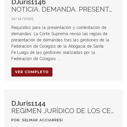
DJuris1146
NOTICIA. DEMANDA. PRESENTACIÓN Y CONTESTACIÓN. Requisitos
12/12/2025
Requisitos para la presentación y contestación de
demandas. La Corte Suprema revisó las reglas de
presentación de demandas tras las gestiones de la
Federación de Colegios de la Abogacía de Santa
Fe.Luego de las gestiones realizadas por la
Federación de Colegios ...
VER COMPLETO
DJuris1144
REGIMEN JURÍDICO DE LOS CEMENTERIOS PRIVADOS
POR: SELMAR ACCIARRESI