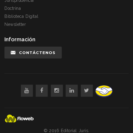
Jurisprudencia
Doctrina
Biblioteca Digital
Newsletter
Información
CONTÁCTENOS
© 2016 Editorial Juris.