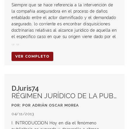
Siempre que se hace referencia a la intervención de
la compañía aseguradora en el proceso de daños
entablado entre el actor damnificado y el demandado
asegurado, lo corriente es encontrar disquisiciones
doctrinarias relativas al alcance jurídico de aquella en
el específico caso en que su origen viene dado por el
... ...
VER COMPLETO
DJuris74
RÉGIMEN JURÍDICO DE LA PUBLICIDAD DE LOS ABOGADOS
POR: POR ADRIÁN OSCAR MOREA
04/11/2013
I. INTRODUCCION Hoy en día el fenómeno