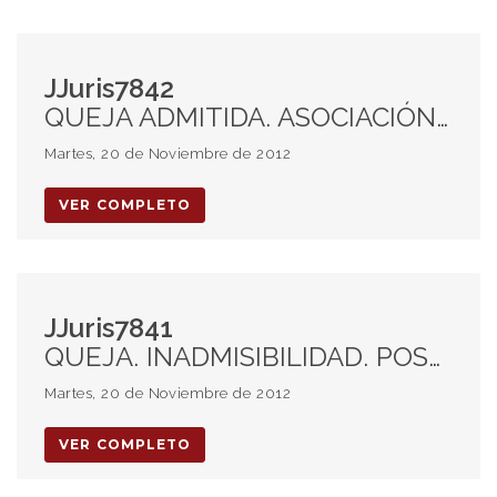
JJuris7842
QUEJA ADMITIDA. ASOCIACIÓN MUTUAL. CERTIFICADOS DE AHORRO. PESIFICACIÓN.
Martes, 20 de Noviembre de 2012
VER COMPLETO
JJuris7841
QUEJA. INADMISIBILIDAD. POSESIÓN. PRUEBA.
Martes, 20 de Noviembre de 2012
VER COMPLETO