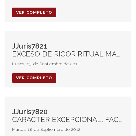
VER COMPLETO
JJuris7821
EXCESO DE RIGOR RITUAL MANIFIESTO. TRASLADO AL REQUIRENTE. SENTENCIA NULA.
Lunes, 03 de Septiembre de 2012
VER COMPLETO
JJuris7820
CARACTER EXCEPCIONAL. FACULTAD DE RECHAZAR LIMINARMENTE. PRECLUSION.
Martes, 18 de Septiembre de 2012