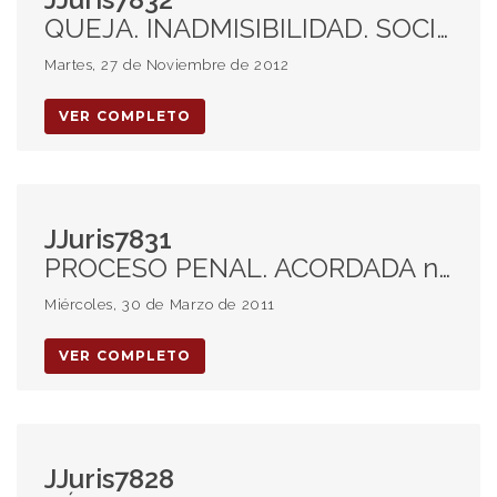
QUEJA. INADMISIBILIDAD. SOCIEDADES. RESPONSABILIDAD SOCIETARIA. EXTENSION.
Martes, 27 de Noviembre de 2012
VER COMPLETO
JJuris7831
PROCESO PENAL. ACORDADA n° 32. NON BIS IN IDEM.
Miércoles, 30 de Marzo de 2011
VER COMPLETO
JJuris7828