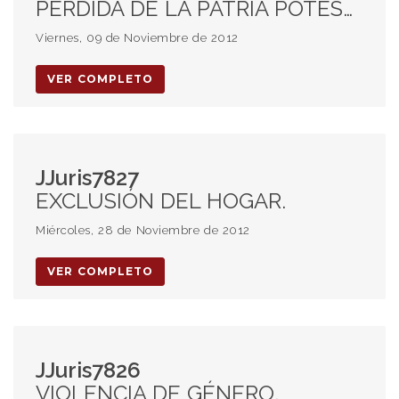
PÉRDIDA DE LA PATRIA POTESTAD.
Viernes, 09 de Noviembre de 2012
VER COMPLETO
JJuris7827
EXCLUSIÓN DEL HOGAR.
Miércoles, 28 de Noviembre de 2012
VER COMPLETO
JJuris7826
VIOLENCIA DE GÉNERO.