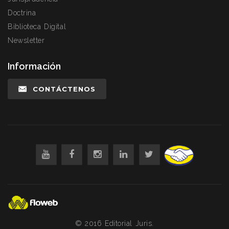
Doctrina
Biblioteca Digital
Newsletter
Información
CONTÁCTENOS
© 2016 Editorial Juris.