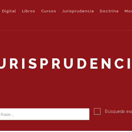
 Digital
Libros
Cursos
Jurisprudencia
Doctrina
Mo
URISPRUDENC
Búsqueda ex