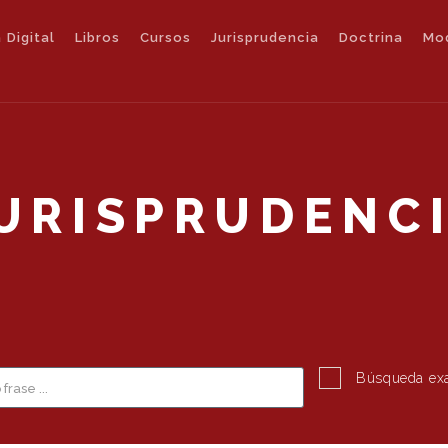
 Digital
Libros
Cursos
Jurisprudencia
Doctrina
Mo
URISPRUDENC
Búsqueda ex