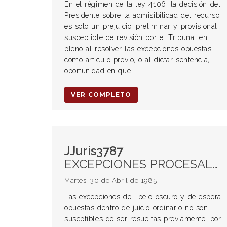
En el régimen de la ley 4106, la decisión del
Presidente sobre la admisibilidad del recurso
es solo un prejuicio, preliminar y provisional,
susceptible de revisión por el Tribunal en
pleno al resolver las excepciones opuestas
como artículo previo, o al dictar sentencia,
oportunidad en que
VER COMPLETO
JJuris3787
EXCEPCIONES PROCESALES. Calificación. Excepciones sustanciales
Martes, 30 de Abril de 1985
Las excepciones de libelo oscuro y de espera
opuestas dentro de juicio ordinario no son
suscptibles de ser resueltas previamente, por