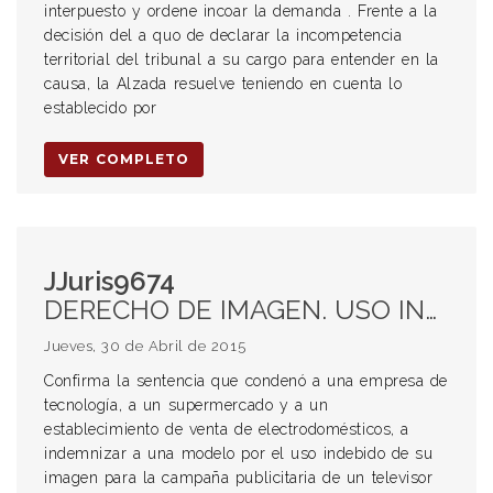
interpuesto y ordene incoar la demanda . Frente a la
decisión del a quo de declarar la incompetencia
territorial del tribunal a su cargo para entender en la
causa, la Alzada resuelve teniendo en cuenta lo
establecido por
VER COMPLETO
JJuris9674
DERECHO DE IMAGEN. USO INDEBIDO. CESIÓN DE DERECHOS.
Jueves, 30 de Abril de 2015
Confirma la sentencia que condenó a una empresa de
tecnología, a un supermercado y a un
establecimiento de venta de electrodomésticos, a
indemnizar a una modelo por el uso indebido de su
imagen para la campaña publicitaria de un televisor