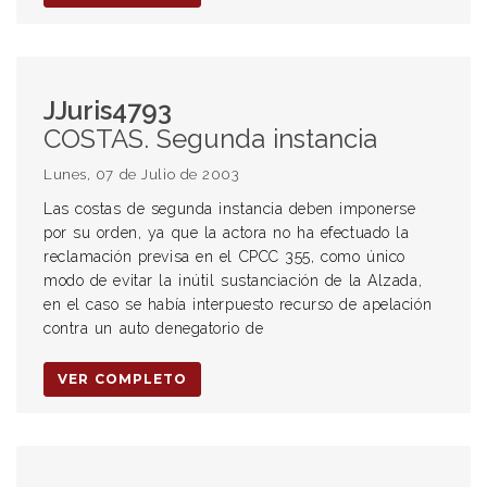
JJuris4793
COSTAS. Segunda instancia
Lunes, 07 de Julio de 2003
Las costas de segunda instancia deben imponerse
por su orden, ya que la actora no ha efectuado la
reclamación previsa en el CPCC 355, como único
modo de evitar la inútil sustanciación de la Alzada,
en el caso se había interpuesto recurso de apelación
contra un auto denegatorio de
VER COMPLETO