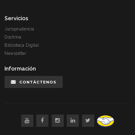
Servicios
Jurisprudencia
Doctrina
Biblioteca Digital
Newsletter
Información
CONTÁCTENOS