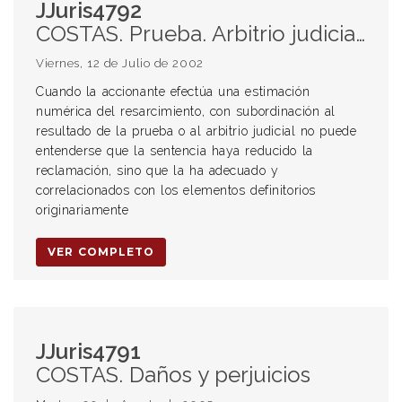
JJuris4792
COSTAS. Prueba. Arbitrio judicial. Reducción de reclamos
Viernes, 12 de Julio de 2002
Cuando la accionante efectúa una estimación
numérica del resarcimiento, con subordinación al
resultado de la prueba o al arbitrio judicial no puede
entenderse que la sentencia haya reducido la
reclamación, sino que la ha adecuado y
correlacionados con los elementos definitorios
originariamente
VER COMPLETO
JJuris4791
COSTAS. Daños y perjuicios