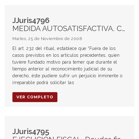
JJuris4796
MEDIDA AUTOSATISFACTIVA. Concepto. Características. Aplicación. Pautas. Rechazo
Martes, 25 de Noviembre de 2008
El art. 232 del ritual, establece que “Fuera de los
casos previstos en los artículos precedentes, quien
tuviere fundado motivo para temer que durante el
tiempo anterior al reconocimiento judicial de su
derecho, éste pudiere sufrir un perjuicio inminente o
irreparable podrá solicitar las
VER COMPLETO
JJuris4795