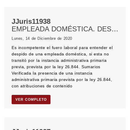
JJuris11938
EMPLEADA DOMÉSTICA. DESPIDO. COMPETENCIA. Procedimiento administrativo previo.
Lunes, 14 de Diciembre de 2020
Es incompetente el fuero laboral para entender el
despido de una empleada doméstica, si esta no
transitó por la instancia administrativa primaria
previa, prevista por la ley 26.844. Sumarios
Verificada la presencia de una instancia
administrativa primaria prevista por la ley 26.844,
con atribuciones de contenido
VER COMPLETO