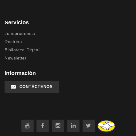
Servicios
Jurisprudencia
Doctrina
Biblioteca Digital
Newsletter
Información
CONTÁCTENOS