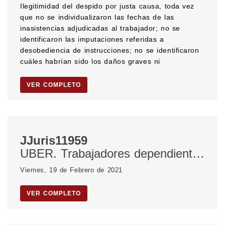
Ilegitimidad del despido por justa causa, toda vez
que no se individualizaron las fechas de las
inasistencias adjudicadas al trabajador; no se
identificaron las imputaciones referidas a
desobediencia de instrucciones; no se identificaron
cuáles habrían sido los daños graves ni
VER COMPLETO
JJuris11959
UBER. Trabajadores dependientes. Reino Unido.
Viernes, 19 de Febrero de 2021
VER COMPLETO