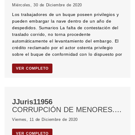
Miércoles, 30 de Diciembre de 2020
Los trabajadores de un buque poseen privilegios y
pueden embargar la nave dentro de un año de
despedidos. Sumarios La falta de contestación del
traslado corrido, no torna procedente
automáticamente el levantamiento del embargo. El
crédito reclamado por el actor ostenta privilegio
sobre el buque de conformidad con lo dispuesto por
VER COMPLETO
JJuris11956
CORRUPCIÓN DE MENORES. Pornografía infantil.
Viernes, 11 de Diciembre de 2020
VER COMPLETO