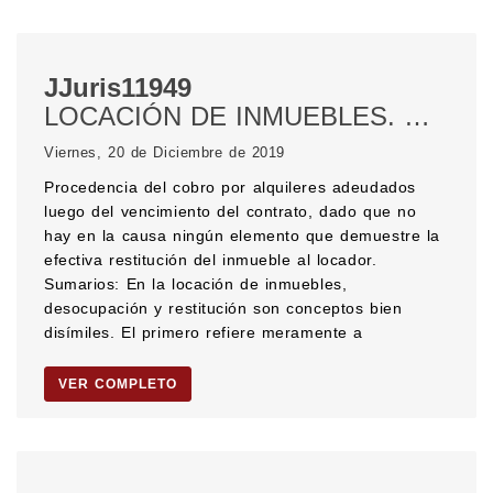
JJuris11949
LOCACIÓN DE INMUEBLES. Obligaciones del locatario. Restitución del inmueble.
Viernes, 20 de Diciembre de 2019
Procedencia del cobro por alquileres adeudados
luego del vencimiento del contrato, dado que no
hay en la causa ningún elemento que demuestre la
efectiva restitución del inmueble al locador.
Sumarios: En la locación de inmuebles,
desocupación y restitución son conceptos bien
disímiles. El primero refiere meramente a
VER COMPLETO