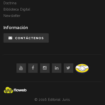
Doctrina
Biblioteca Digital
Newsletter
Información
CONTÁCTENOS
© 2016 Editorial Juris.