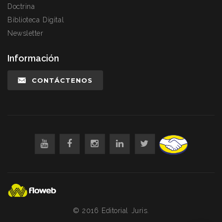
Doctrina
Biblioteca Digital
Newsletter
Información
CONTÁCTENOS
© 2016 Editorial Juris.