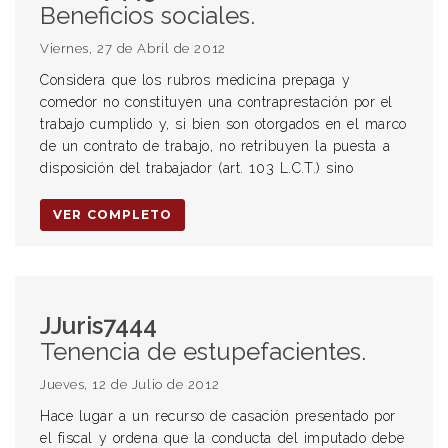
Beneficios sociales.
Viernes, 27 de Abril de 2012
Considera que los rubros medicina prepaga y
comedor no constituyen una contraprestación por el
trabajo cumplido y, si bien son otorgados en el marco
de un contrato de trabajo, no retribuyen la puesta a
disposición del trabajador (art. 103 L.C.T.) sino
VER COMPLETO
JJuris7444
Tenencia de estupefacientes.
Jueves, 12 de Julio de 2012
Hace lugar a un recurso de casación presentado por
el fiscal y ordena que la conducta del imputado debe