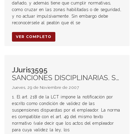
dañado, y además tiene que cumplir normativas,
como cruzar en las zonas habilitadas o de seguridad,
y no actuar impulsivamente. Sin embargo debe
reconocérsele al peatón que él se
VER COMPLETO
JJuris3595
SANCIONES DISCIPLINARIAS. Suspensión. Notificación. Justa causa.
Jueves, 29 de Noviembre de 2007
1. El art. 218 de la LCT impone la notificación por
escrito como condición de validez de las
suspensiones dispuestas por el empleador. La norma
es compatible con el art. 49 del mismo texto
normativo (vale decir que los actos del empleador
para cuya validez la ley, los