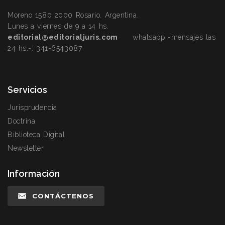
Moreno 1580 2000 Rosario. Argentina.
Lunes a viernes de 9 a 14 hs.
editorial@editorialjuris.com
whatsapp -mensajes las
24 hs.-:
341-6543087
Servicios
Jurisprudencia
Doctrina
Biblioteca Digital
Newsletter
Información
CONTÁCTENOS