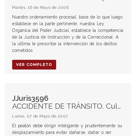
Martes, 16 de Mayo de 2006
Nuestro ordenamiento procesal, base de lo que luego
establece en la parte pertinente, nuestra Ley
Orgánica del Poder Judicial, establece la competencia
de la Justicia de Instrucción y de la Correccional. A
la última le prescribe la intervención de los delitos
cometidos
VER COMPLETO
JJuris3596
ACCIDENTE DE TRÁNSITO. Culpa. Peatón víctima.
Lunes, 07 de Mayo de 2007
El peatón debe dirigir inteligente y prudentemente su
desplazamiento para evitar dañarse, dañar o ser