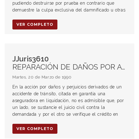
pudiendo destruirse por prueba en contrario que
demuestre la culpa exclusiva del damnificado u otras
VER COMPLETO
JJuris3610
REPARACIÓN DE DAÑOS POR ACCIDENTES DE TRÁNSITO. Competencia
Martes, 20 de Marzo de 1990
En la acción por daños y perjuicios derivados de un
accidente de tránsito, citada en garantía una
aseguradora en liquidación, no es admisible que, por
un lado, se sustancie el juicio civil contra la
demandada y por el otro se verifique el crédito en
VER COMPLETO