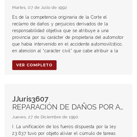
Martes, 07 de Julio de 1992
Es de la competencia originaria de la Corte el
reclamo de daños y perjuicios derivados de la
responsabilidad objetiva que se atribuye a una
provincia por su carácter de propietaria del automotor
que había intervenido en el accidente automovilístico,
en atención al “carácter civil” que cabe atribuir a la
VER COMPLETO
JJuris3607
REPARACIÓN DE DAÑOS POR ACCIDENTES DE TRÁNSITO. Competencia
Jueves, 27 de Diciembre de 1990
I. La unificación de los fueros dispuesta por la ley
23.637 tuvo por objeto aliviar el cúmulo de tareas