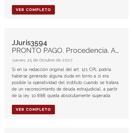
VER COMPLETO
JJuris3594
PRONTO PAGO. Procedencia. Acuerdo celebrado en sede administrativa.
Jueves, 25 de Octubre de 2007
Si en la redacción original del art. 121 CPL podría
haberse generado alguna duda en torno a si era
posible la operatividad del instituto cuando se tratara
de un reconocimiento de deuda extrajudicial, a partir
de la ley 10.888 queda absolutamente superada
VER COMPLETO