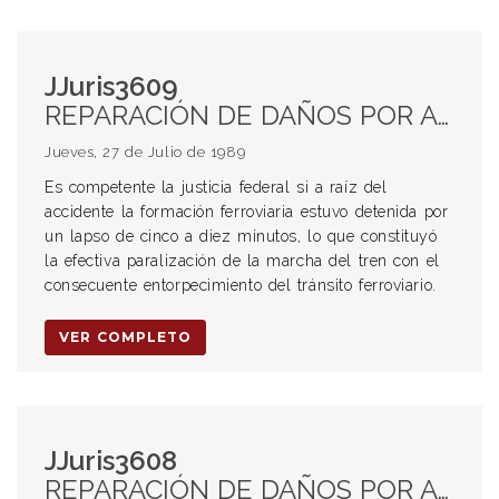
JJuris3609
REPARACIÓN DE DAÑOS POR ACCIDENTES DE TRÁNSITO. Competencia
Jueves, 27 de Julio de 1989
Es competente la justicia federal si a raíz del
accidente la formación ferroviaria estuvo detenida por
un lapso de cinco a diez minutos, lo que constituyó
la efectiva paralización de la marcha del tren con el
consecuente entorpecimiento del tránsito ferroviario.
VER COMPLETO
JJuris3608
REPARACIÓN DE DAÑOS POR ACCIDENTES DE TRÁNSITO. Competencia