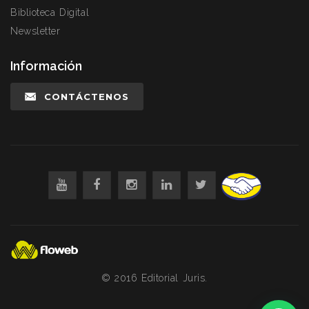
Biblioteca Digital
Newsletter
Información
CONTÁCTENOS
© 2016 Editorial Juris.