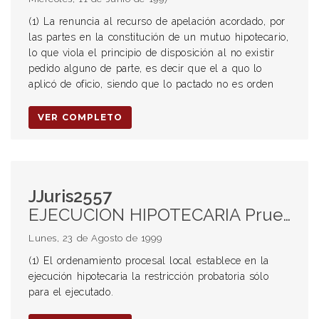
(1) La renuncia al recurso de apelación acordado, por
las partes en la constitución de un mutuo hipotecario,
lo que viola el principio de disposición al no existir
pedido alguno de parte, es decir que el a quo lo
aplicó de oficio, siendo que lo pactado no es orden
VER COMPLETO
JJuris2557
EJECUCION HIPOTECARIA Prueba Restricción probatoria
Lunes, 23 de Agosto de 1999
(1) El ordenamiento procesal local establece en la
ejecución hipotecaria la restricción probatoria sólo
para el ejecutado.