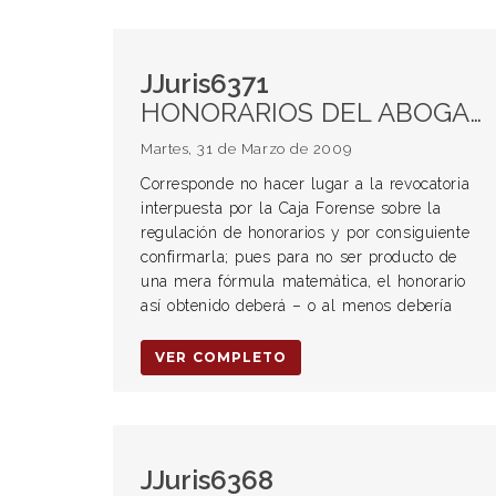
JJuris6371
HONORARIOS DEL ABOGADO.
Martes, 31 de Marzo de 2009
Corresponde no hacer lugar a la revocatoria
interpuesta por la Caja Forense sobre la
regulación de honorarios y por consiguiente
confirmarla; pues para no ser producto de
una mera fórmula matemática, el honorario
así obtenido deberá – o al menos debería
VER COMPLETO
JJuris6368