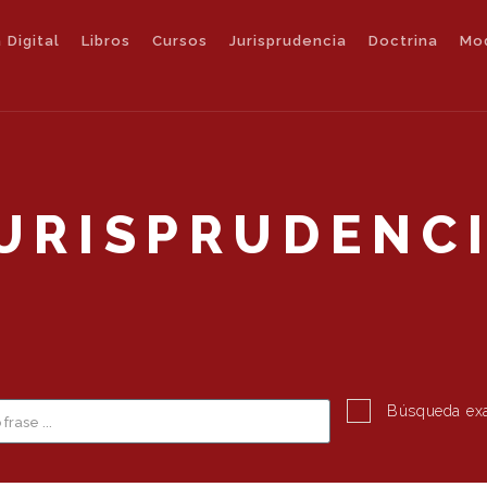
 Digital
Libros
Cursos
Jurisprudencia
Doctrina
Mo
URISPRUDENC
Búsqueda ex