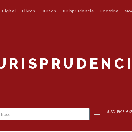
 Digital
Libros
Cursos
Jurisprudencia
Doctrina
Mo
URISPRUDENC
Búsqueda ex