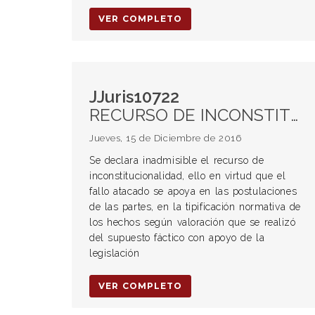
VER COMPLETO
JJuris10722
RECURSO DE INCONSTITUCIONALIDAD. Características. Sentencia arbitraria.
Jueves, 15 de Diciembre de 2016
Se declara inadmisible el recurso de
inconstitucionalidad, ello en virtud que el
fallo atacado se apoya en las postulaciones
de las partes, en la tipificación normativa de
los hechos según valoración que se realizó
del supuesto fáctico con apoyo de la
legislación
VER COMPLETO