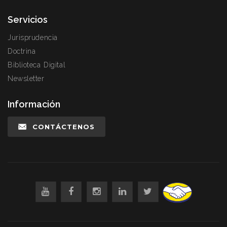
Servicios
Jurisprudencia
Doctrina
Biblioteca Digital
Newsletter
Información
CONTÁCTENOS