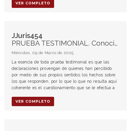
VER COMPLETO
JJuris454
PRUEBA TESTIMONIAL. Conocimiento de oídas.
Miércoles, 09 de Marzo de 2005
La esencia de toda prueba testimonial es que las
declaraciones provengan de quienes han percibido
por medio de sus propios sentidos los hechos sobre
los que responden, por lo que lo que no resulta aquí
coherente es el cuestionamiento que se le efectúa a
VER COMPLETO