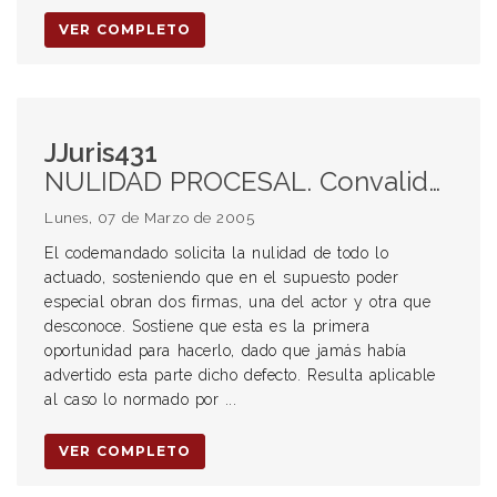
VER COMPLETO
JJuris431
NULIDAD PROCESAL. Convalidación de irregularidades procesales.
Lunes, 07 de Marzo de 2005
El codemandado solicita la nulidad de todo lo
actuado, sosteniendo que en el supuesto poder
especial obran dos firmas, una del actor y otra que
desconoce. Sostiene que esta es la primera
oportunidad para hacerlo, dado que jamás había
advertido esta parte dicho defecto. Resulta aplicable
al caso lo normado por ...
VER COMPLETO