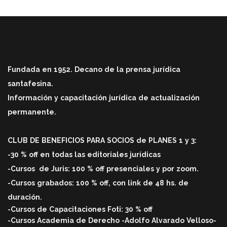
Fundada en 1952. Decano de la prensa jurídica
santafesina.
Información y capacitación jurídica de actualización
permanente.
CLUB DE BENEFICIOS PARA SOCIOS de PLANES 1 y 3:
-30 % off en todas las editoriales jurídicas
-Cursos
de Juris: 100 % off
presenciales y por zoom.
-Cursos grabados: 100 % off, con link de 48 hs. de
duració
n.
-Cursos de Capacitaciones Foti: 30 % off
-Cursos Academia de Derecho -Adolfo Alvarado Velloso-