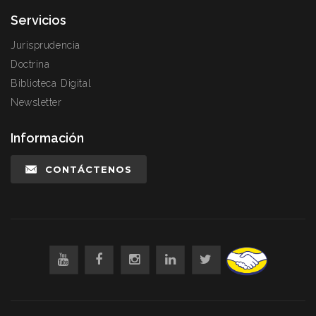
Servicios
Jurisprudencia
Doctrina
Biblioteca Digital
Newsletter
Información
CONTÁCTENOS