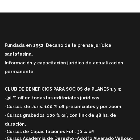
Fundada en 1952. Decano de la prensa jurídica
santafesina.
Información y capacitación jurídica de actualización
permanente.
CLUB DE BENEFICIOS PARA SOCIOS de PLANES 1 y 3:
-30 % off en todas las editoriales jurídicas
-Cursos
de Juris: 100 % off
presenciales y por zoom.
-Cursos grabados: 100 % off, con link de 48 hs. de
duració
n.
-Cursos de Capacitaciones Foti: 30 % off
-Cursos Academia de Derecho -Adolfo Alvarado Velloso-