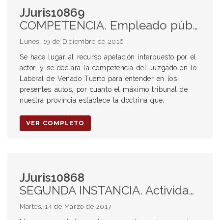
JJuris10869
COMPETENCIA. Empleado público. Tutela sindical.
Lunes, 19 de Diciembre de 2016
Se hace lugar al recurso apelación interpuesto por el
actor, y se declara la competencia del Juzgado en lo
Laboral de Venado Tuerto para entender en los
presentes autos, por cuanto el máximo tribunal de
nuestra provincia establece la doctrina que,
VER COMPLETO
JJuris10868
SEGUNDA INSTANCIA. Actividad Probatoria. Características
Martes, 14 de Marzo de 2017