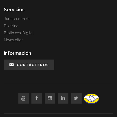
Servicios
Jurisprudencia
Doctrina
Biblioteca Digital
Newsletter
Información
CONTÁCTENOS