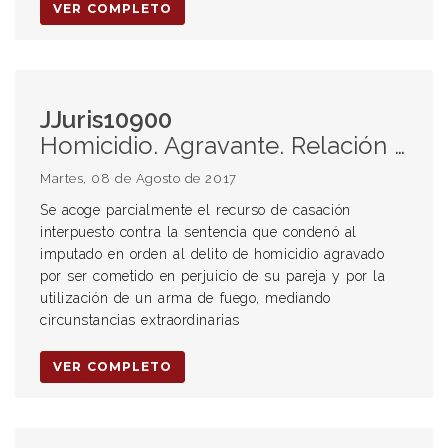
VER COMPLETO
JJuris10900
Homicidio. Agravante. Relación de pareja. Alcance.
Martes, 08 de Agosto de 2017
Se acoge parcialmente el recurso de casación
interpuesto contra la sentencia que condenó al
imputado en orden al delito de homicidio agravado
por ser cometido en perjuicio de su pareja y por la
utilización de un arma de fuego, mediando
circunstancias extraordinarias
VER COMPLETO