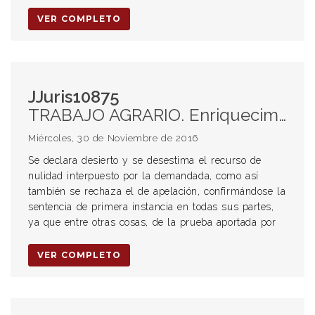
VER COMPLETO
JJuris10875
TRABAJO AGRARIO. Enriquecimiento sin causa. Trabajador permanente.
Miércoles, 30 de Noviembre de 2016
Se declara desierto y se desestima el recurso de
nulidad interpuesto por la demandada, como así
también se rechaza el de apelación, confirmándose la
sentencia de primera instancia en todas sus partes,
ya que entre otras cosas, de la prueba aportada por
VER COMPLETO