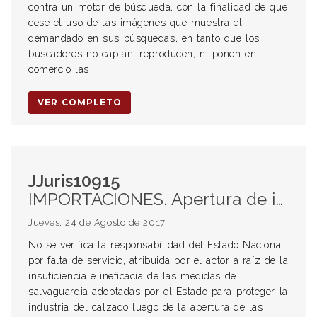
contra un motor de búsqueda, con la finalidad de que
cese el uso de las imágenes que muestra el
demandado en sus búsquedas, en tanto que los
buscadores no captan, reproducen, ni ponen en
comercio las
VER COMPLETO
JJuris10915
IMPORTACIONES. Apertura de importaciones. Quiebra. Responsabilidad del Estado.
Jueves, 24 de Agosto de 2017
No se verifica la responsabilidad del Estado Nacional
por falta de servicio, atribuida por el actor a raíz de la
insuficiencia e ineficacia de las medidas de
salvaguardia adoptadas por el Estado para proteger la
industria del calzado luego de la apertura de las