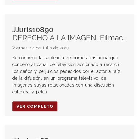
JJuris10890
DERECHO A LA IMAGEN. Filmación. Consentimiento. Difusión.
Viernes, 14 de Julio de 2017
Se confirma la sentencia de primera instancia que
condenó al canal de televisión accionado a resarcir
los daños y perjuicios padecidos por el actor a raíz
de la difusión, en un programa televisivo, de
imágenes suyas relacionadas con una discusión
callejera y pelea
VER COMPLETO