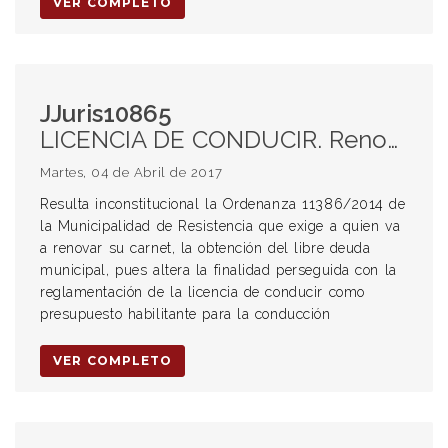
VER COMPLETO
JJuris10865
LICENCIA DE CONDUCIR. Renovación. Libre deuda. Multas.
Martes, 04 de Abril de 2017
Resulta inconstitucional la Ordenanza 11386/2014 de
la Municipalidad de Resistencia que exige a quien va
a renovar su carnet, la obtención del libre deuda
municipal, pues altera la finalidad perseguida con la
reglamentación de la licencia de conducir como
presupuesto habilitante para la conducción
VER COMPLETO