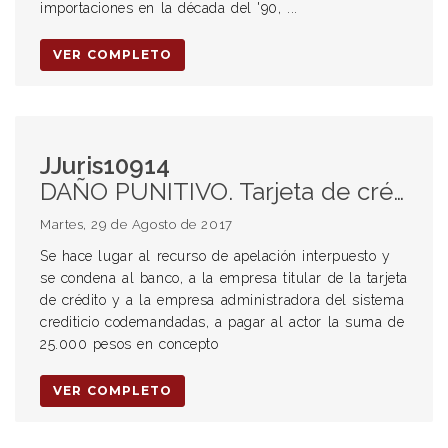
importaciones en la década del '90, ...
VER COMPLETO
JJuris10914
DAÑO PUNITIVO. Tarjeta de crédito. Duplicación. Extracciones efectuadas en el extranjero.
Martes, 29 de Agosto de 2017
Se hace lugar al recurso de apelación interpuesto y
se condena al banco, a la empresa titular de la tarjeta
de crédito y a la empresa administradora del sistema
crediticio codemandadas, a pagar al actor la suma de
25.000 pesos en concepto
VER COMPLETO