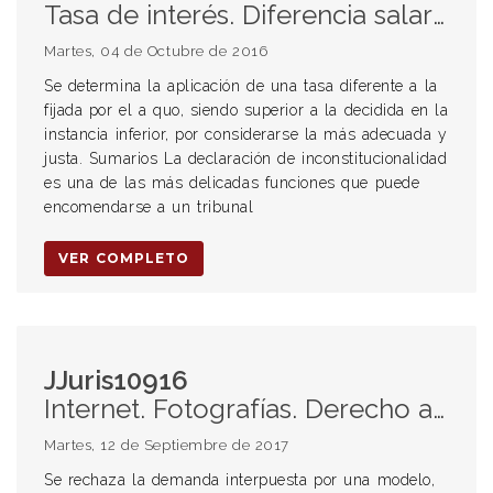
Tasa de interés. Diferencia salarial. Comisiones indirectas, directas y por cobranzas. Inconstitucionalidad.
Martes, 04 de Octubre de 2016
Se determina la aplicación de una tasa diferente a la
fijada por el a quo, siendo superior a la decidida en la
instancia inferior, por considerarse la más adecuada y
justa. Sumarios La declaración de inconstitucionalidad
es una de las más delicadas funciones que puede
encomendarse a un tribunal
VER COMPLETO
JJuris10916
Internet. Fotografías. Derecho a la imagen. Responsabilidad.
Martes, 12 de Septiembre de 2017
Se rechaza la demanda interpuesta por una modelo,